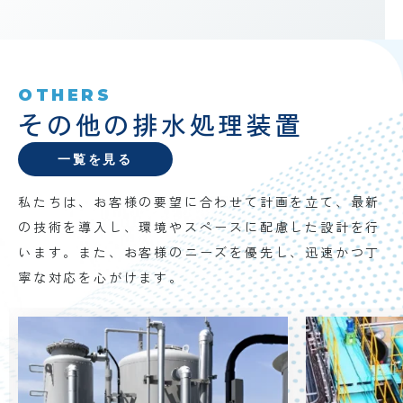
OTHERS
その他の排水処理装置
一覧を見る
私たちは、お客様の要望に合わせて計画を立て、最新
の技術を導入し、環境やスペースに配慮した設計を行
います。また、お客様のニーズを優先し、迅速かつ丁
寧な対応を心がけます。