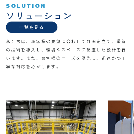
SOLUTION
ソリューション
一覧を見る
私たちは、お客様の要望に合わせて計画を立て、最新
の技術を導入し、環境やスペースに配慮した設計を行
います。また、お客様のニーズを優先し、迅速かつ丁
寧な対応を心がけます。