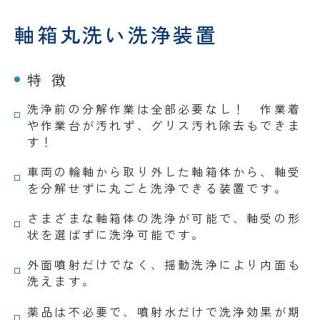
軸箱丸洗い洗浄装置
特 徴
洗浄前の分解作業は全部必要なし！ 作業着
や作業台が汚れず、グリス汚れ除去もできま
す！
車両の輪軸から取り外した軸箱体から、軸受
を分解せずに丸ごと洗浄できる装置です。
さまざまな軸箱体の洗浄が可能で、軸受の形
状を選ばずに洗浄可能です。
外面噴射だけでなく、揺動洗浄により内面も
洗えます。
薬品は不必要で、噴射水だけで洗浄効果が期