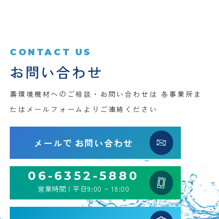
CONTACT US
お問い合わせ
壽環境機材へのご相談・お問い合わせは
各事業所ま
たはメールフォームよりご連絡ください
メールで
お問い合わせ
06-6352-5880
営業時間 | 平日9:00 ~ 18:00