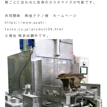
期ごとに合わせた洗浄のカスタマイズが可能です。
共同開発 ㈱旭テクノ様 ホームページ
https://www.asahi-
tecno.co.jp/product08.html
※現在 特許出願中です。