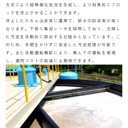
方式により超微細な気泡を生成し、より効果的にフロ
ックを浮上させることができます。
浮上したスカムは非常に濃厚で、排水の回収率が高く
なります。下部に集泥レーキを採用しており、沈降し
た汚泥を自動的に排出する仕組みとなっています。こ
のため、手間をかけずに安定した汚泥処理が可能で
す。また自動運転機能により、無人での運転を実現
し、運用コストの削減にも期待できます。