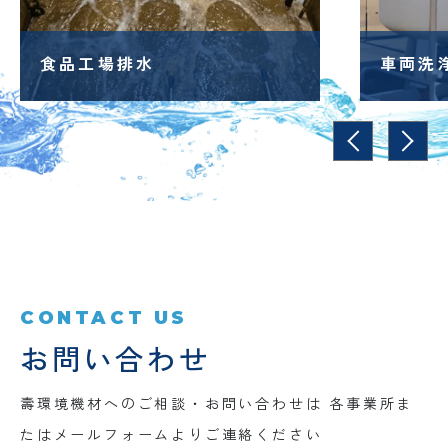
車両洗浄水
電鉄会
CONTACT US
お問い合わせ
壽環境機材へのご相談・お問い合わせは
各事業所ま
たはメールフォームよりご連絡ください