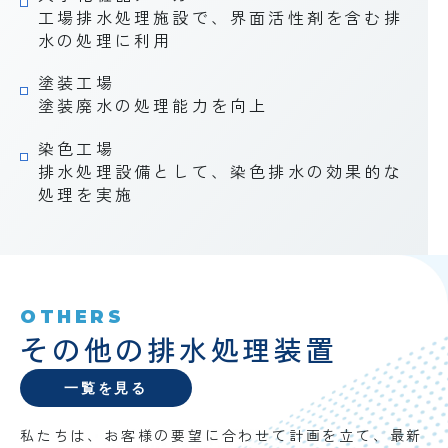
工場排水処理施設で、界面活性剤を含む排
水の処理に利用
塗装工場
塗装廃水の処理能力を向上
染色工場
排水処理設備として、染色排水の効果的な
処理を実施
OTHERS
その他の排水処理装置
一覧を見る
私たちは、お客様の要望に合わせて計画を立て、最新