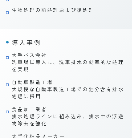
生物処理の前処理および後処理
導入事例
大手バス会社
洗車場に導入し、洗車排水の効率的な処理
を実現
自動車製造工場
大規模な自動車製造工場での油分含有排水
処理に採用
食品加工業者
排水処理ラインに組み込み、排水中の浮遊
物除去を強化
大手化粧品メーカー