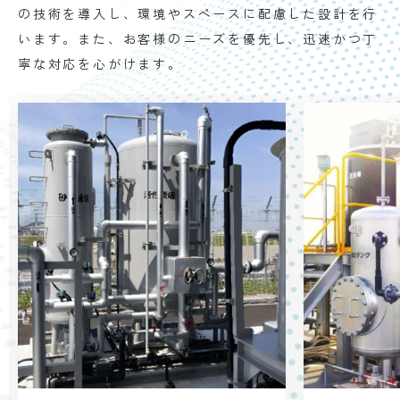
の技術を導入し、環境やスペースに配慮した設計を行
います。また、お客様のニーズを優先し、迅速かつ丁
寧な対応を心がけます。