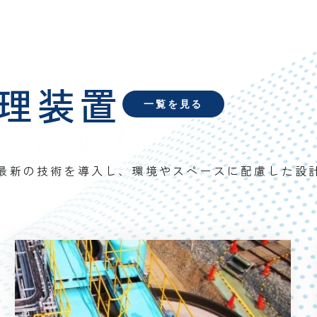
理装置
一覧を見る
最新の技術を導入し、環境やスペースに配慮した設