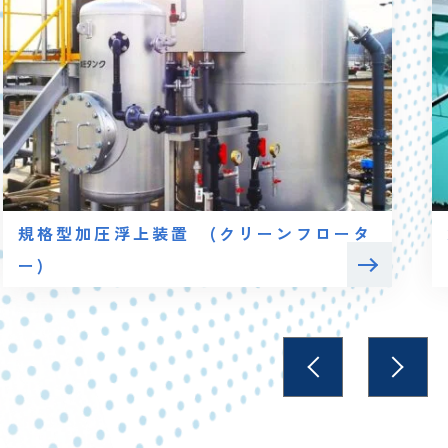
規格型加圧浮上装置 (クリーンフロータ
ー)