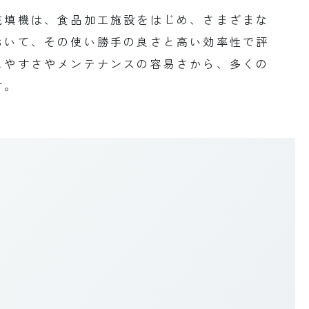
充填機は、食品加工施設をはじめ、さまざまな
おいて、その使い勝手の良さと高い効率性で評
しやすさやメンテナンスの容易さから、多くの
す。