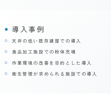
導入事例
天井の低い既存建屋での導入
食品加工施設での粉体充填
作業環境の改善を目的とした導入
衛生管理が求められる施設での導入