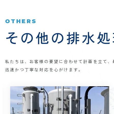
OTHERS
その他の排水処
私たちは、お客様の要望に合わせて計画を立て、
迅速かつ丁寧な対応を心がけます。