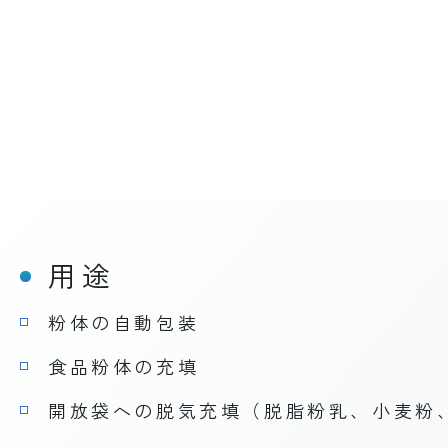
用途
粉体の自動包装
食品粉体の充填
開放袋への脱気充填（脱脂粉乳、小麦粉