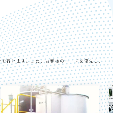
計を行います。また、お客様のニーズを優先し、