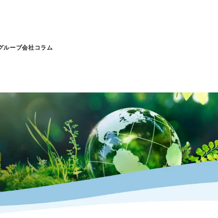
グループ会社
コラム