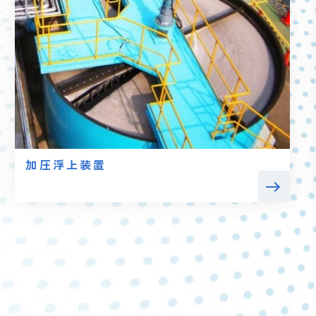
加圧浮上装置