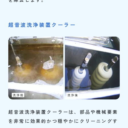
超音波洗浄装置クーラー
超音波洗浄装置クーラーは、部品や機械要素
を非常に効果的かつ穏やかにクリーニングす