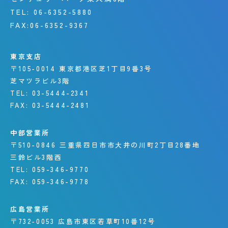
TEL:
06-6352-5880
FAX:
06-6352-9367
東京支店
〒105-0014
東京都港区芝1丁目9番3号
芝マツラビル3階
TEL:
03-5444-2341
FAX:
03-5444-2481
中部営業所
〒510-0846
三重県四日市市大井の川町
2丁目28番地
三鈴ビル3階西
TEL:
059-346-9770
FAX:
059-346-9778
広島営業所
〒732-0053
広島市東区若草町10番12号