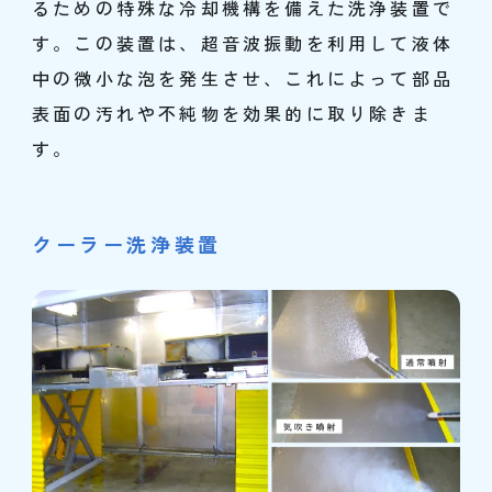
るための特殊な冷却機構を備えた洗浄装置で
す。この装置は、超音波振動を利用して液体
中の微小な泡を発生させ、これによって部品
表面の汚れや不純物を効果的に取り除きま
す。
クーラー洗浄装置