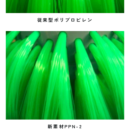
従来型ポリプロピレン
新素材PPN-2