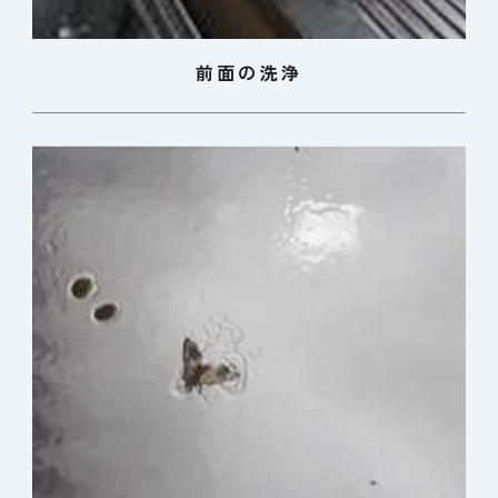
前面の洗浄