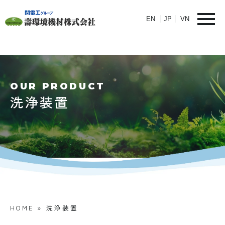
EN
JP
VN
OUR PRODUCT
洗浄装置
HOME
»
洗浄装置