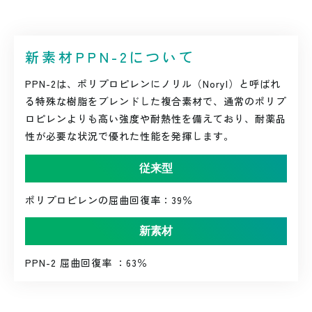
新素材PPN-2について
PPN-2は、ポリプロピレンにノリル（Noryl）と呼ばれ
る特殊な樹脂をブレンドした複合素材で、通常のポリプ
ロピレンよりも高い強度や耐熱性を備えており、耐薬品
性が必要な状況で優れた性能を発揮します。
従来型
ポリプロピレンの屈曲回復率：39％
新素材
PPN-2 屈曲回復率 ：63％