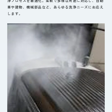
浄プロセスを最適化。柔軟で多様な用途に対応し、自動
車や建物、機械部品など、あらゆる洗浄ニーズにお応え
します。