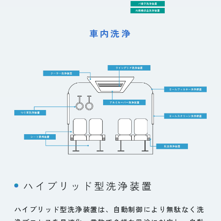
車内洗浄
ハイブリッド型洗浄装置
ハイブリッド型洗浄装置は、自動制御により無駄なく洗