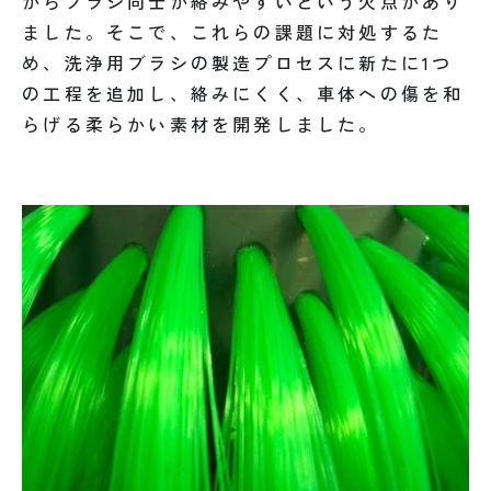
からブラシ同士が絡みやすいという欠点があり
ました。そこで、これらの課題に対処するた
め、洗浄用ブラシの製造プロセスに新たに1つ
の工程を追加し、絡みにくく、車体への傷を和
らげる柔らかい素材を開発しました。