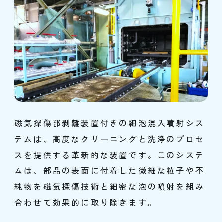
磁気探傷部剥離装置付きの細泡混入噴射シス
テムは、高度なクリーニングと洗浄のプロセ
スを提供する革新的な装置です。このシステ
ムは、部品の表面に付着した微細な粒子や不
純物を磁気探傷技術と細密な泡の噴射を組み
合わせて効果的に取り除きます。