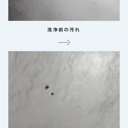
洗浄前の汚れ