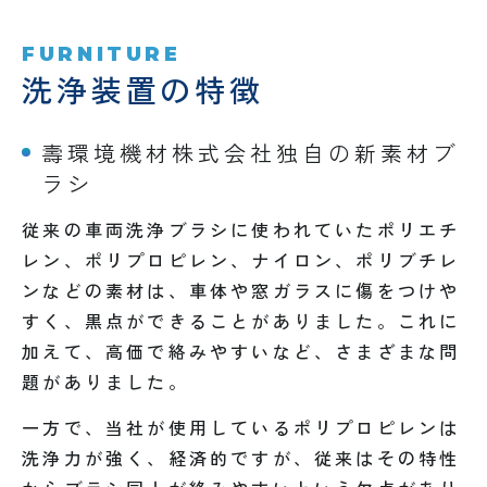
FURNITURE
洗浄装置の特徴
壽環境機材株式会社独自の新素材ブ
ラシ
従来の車両洗浄ブラシに使われていたポリエチ
レン、ポリプロピレン、ナイロン、ポリブチレ
ンなどの素材は、車体や窓ガラスに傷をつけや
すく、黒点ができることがありました。これに
加えて、高価で絡みやすいなど、さまざまな問
題がありました。
一方で、当社が使用しているポリプロピレンは
洗浄力が強く、経済的ですが、従来はその特性