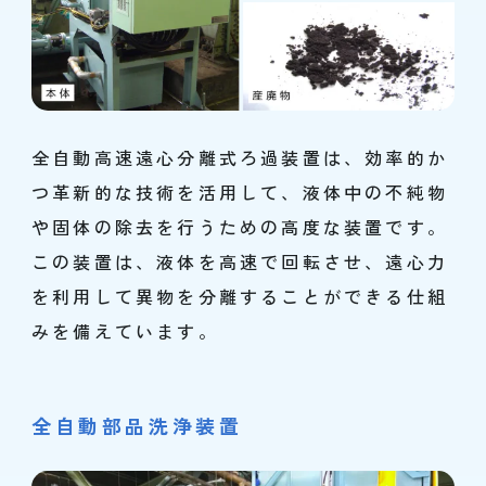
全自動高速遠心分離式ろ過装置は、効率的か
つ革新的な技術を活用して、液体中の不純物
や固体の除去を行うための高度な装置です。
この装置は、液体を高速で回転させ、遠心力
を利用して異物を分離することができる仕組
みを備えています。
全自動部品洗浄装置