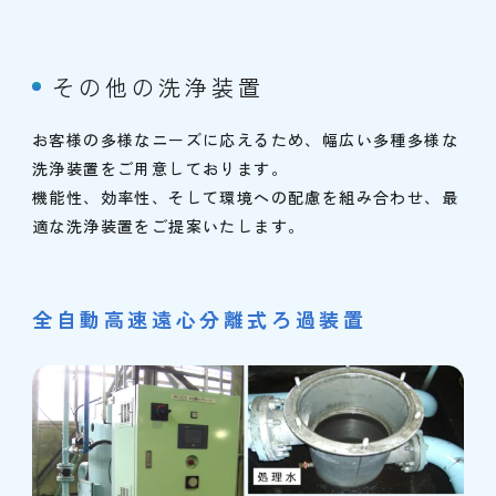
その他の洗浄装置
お客様の多様なニーズに応えるため、幅広い多種多様な
洗浄装置をご用意しております。
機能性、効率性、そして環境への配慮を組み合わせ、最
適な洗浄装置をご提案いたします。
全自動高速遠心分離式ろ過装置