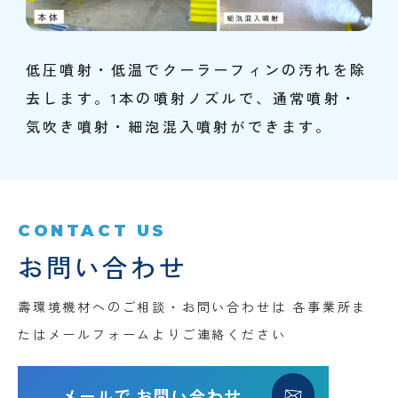
低圧噴射・低温でクーラーフィンの汚れを除
去します。1本の噴射ノズルで、通常噴射・
気吹き噴射・細泡混入噴射ができます。
CONTACT US
お問い合わせ
壽環境機材へのご相談・お問い合わせは
各事業所ま
たはメールフォームよりご連絡ください
メールで
お問い合わせ