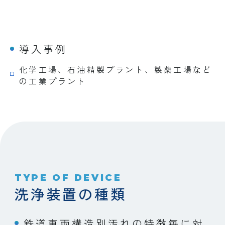
導入事例
化学工場、石油精製プラント、製薬工場など
の工業プラント
TYPE OF DEVICE
洗浄装置の種類
鉄道車両構造別汚れの特徴毎に対