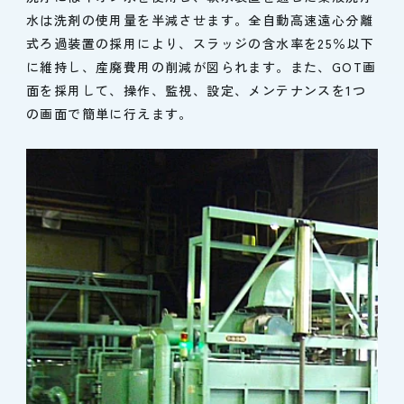
水は洗剤の使用量を半減させます。全自動高速遠心分離
式ろ過装置の採用により、スラッジの含水率を25％以下
に維持し、産廃費用の削減が図られます。また、GOT画
面を採用して、操作、監視、設定、メンテナンスを1つ
の画面で簡単に行えます。