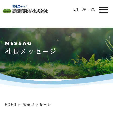
EN
JP
VN
MESSAG
社長メッセージ
HOME
»
社長メッセージ