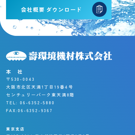
会社概要
ダウンロード
本 社
〒530-0043
大阪市北区天満1丁目19番4号
センチュリーパーク東天満8階
TEL:
06-6352-5880
FAX:
06-6352-9367
東京支店