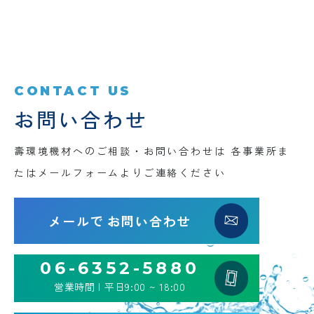
CONTACT US
お問い合わせ
壽環境機材へのご相談・お問い合わせは
各事業所ま
たはメールフォームよりご連絡ください
メールで
お問い合わせ
06-6352-5880
営業時間 | 平日9:00 ~ 18:00