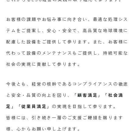
お客様の課題やお悩み事に向き合い、最適な処理シス
テムをご提案し、安心・安全で、高品質な地球環境に
配慮した設備をご提供して参ります。また、お客様に
代わって設備のメンテナンスもご提供し、持続可能な
社会の実現に貢献して参ります。
今後とも、経営の根幹であるコンプライアンスの徹底
と安全・品質の向上を図り、
「顧客満足」「社会満
足」「従業員満足」
の実現を目指して参ります。
皆様には、引き続き一層のご支援ご鞭撻を賜ります
様、心からお願い申し上げます。