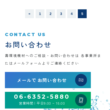
«
1
2
3
4
5
CONTACT US
お問い合わせ
壽環境機材へのご相談・お問い合わせは
各事業所ま
たはメールフォームよりご連絡ください
メールで
お問い合わせ
06-6352-5880
営業時間 | 平日9:00 ~ 18:00