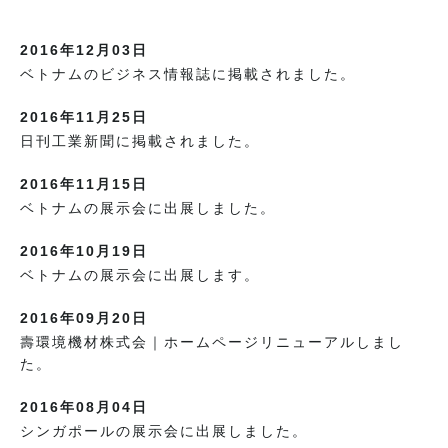
2016年12月03日
ベトナムのビジネス情報誌に掲載されました。
2016年11月25日
日刊工業新聞に掲載されました。
2016年11月15日
ベトナムの展示会に出展しました。
2016年10月19日
ベトナムの展示会に出展します。
2016年09月20日
壽環境機材株式会｜ホームページリニューアルしまし
た。
2016年08月04日
シンガポールの展示会に出展しました。