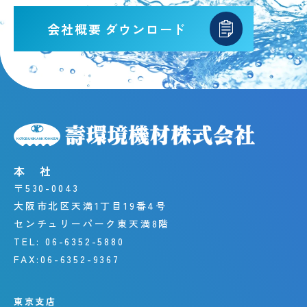
会社概要
ダウンロード
本 社
〒530-0043
大阪市北区天満1丁目19番4号
センチュリーパーク東天満8階
TEL:
06-6352-5880
FAX:
06-6352-9367
東京支店