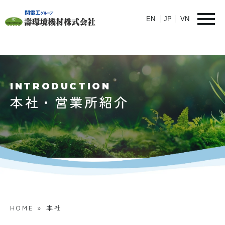
EN
JP
VN
INTRODUCTION
本社・営業所紹介
HOME
»
本社