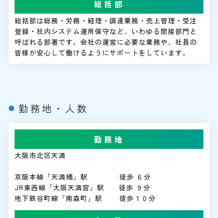
総括部
総括部は総務・労務・経理・調達業務・売上管理・受注
登録・社内システム運用保守など、いわゆる間接部門と
呼ばれる部署です。会社の運営に必要な業務や、社員の
皆様が安心して働けるようにサポートをしています。
勤務地・人数
勤務地
大阪市北区天満
京阪本線「天満橋」駅 徒歩 ６分
JR東西線「大阪天満宮」駅 徒歩 ９分
地下鉄谷町線「南森町」駅 徒歩１０分