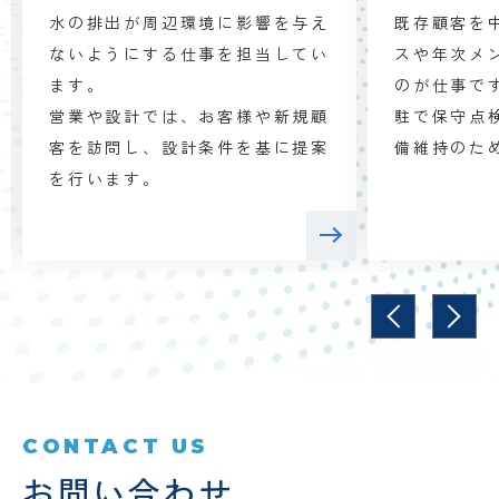
水の排出が周辺環境に影響を与え
既存顧客を
ないようにする仕事を担当してい
スや年次メ
ます。
のが仕事で
営業や設計では、お客様や新規顧
駐で保守点
客を訪問し、設計条件を基に提案
備維持のた
を行います。
CONTACT US
お問い合わせ