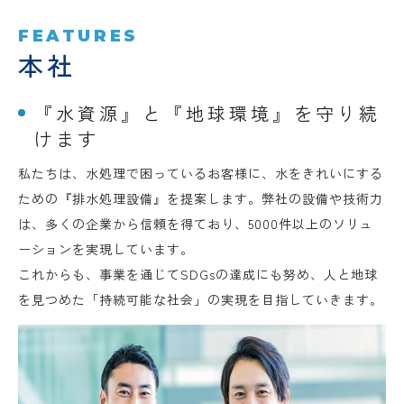
FEATURES
本社
『水資源』と『地球環境』を守り続
けます
私たちは、水処理で困っているお客様に、水をきれいにする
ための『排水処理設備』を提案します。弊社の設備や技術力
は、多くの企業から信頼を得ており、5000件以上のソリュ
ーションを実現しています。
これからも、事業を通じてSDGsの達成にも努め、人と地球
を見つめた「持続可能な社会」の実現を目指していきます。