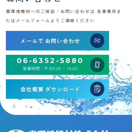
壽環境機材へのご相談・お問い合わせは
各事業所ま
たはメールフォームよりご連絡ください
メールで
お問い合わせ
06-6352-5880
営業時間 | 平日9:00 ~ 18:00
会社概要
ダウンロード