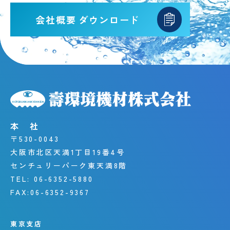
会社概要
ダウンロード
本 社
〒530-0043
大阪市北区天満1丁目19番4号
センチュリーパーク東天満8階
TEL:
06-6352-5880
FAX:
06-6352-9367
東京支店