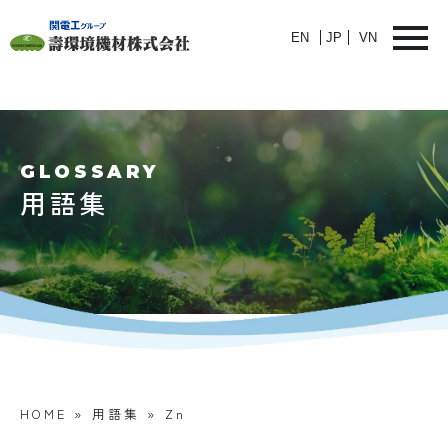
EN
JP
VN
GLOSSARY
用語集
HOME
»
用語集
»
Zn