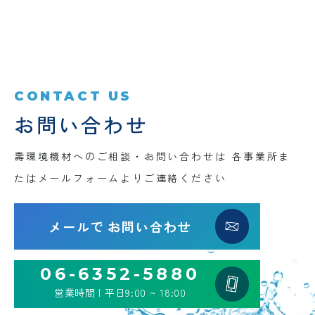
CONTACT US
お問い合わせ
壽環境機材へのご相談・お問い合わせは
各事業所ま
たはメールフォームよりご連絡ください
メールで
お問い合わせ
06-6352-5880
営業時間 | 平日9:00 ~ 18:00