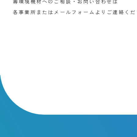
壽環境機材へのご相談・お問い合わせは
各事業所またはメールフォームよりご連絡くだ