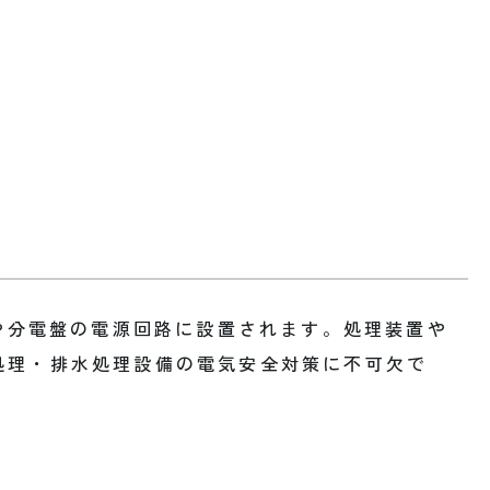
御盤や分電盤の電源回路に設置されます。処理装置や
処理・排水処理設備の電気安全対策に不可欠で