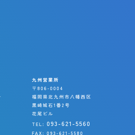
九州営業所
〒806-0004
号
福岡県北九州市八幡西区
黒崎城石1番2号
花尾ビル
093-621-5560
TEL:
FAX:
093-621-5580