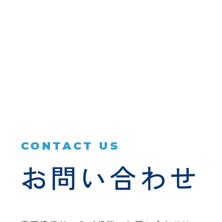
CONTACT US
お問い合わせ