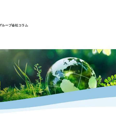
グループ会社
コラム