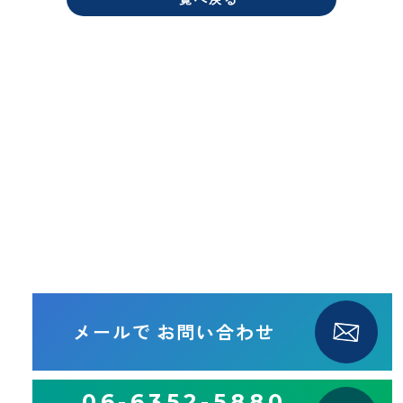
メールで
お問い合わせ
06-6352-5880