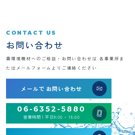
CONTACT US
お問い合わせ
壽環境機材へのご相談・お問い合わせは
各事業所ま
たはメールフォームよりご連絡ください
メールで
お問い合わせ
06-6352-5880
営業時間 | 平日9:00 ~ 18:00