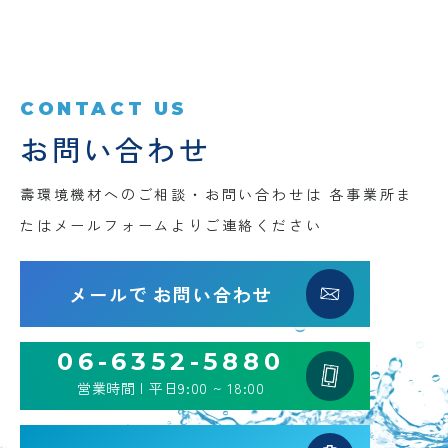
CONTACT US
お問い合わせ
壽環境機材へのご相談・お問い合わせは
各事業所ま
たはメールフォームよりご連絡ください
メールで
お問い合わせ
06-6352-5880
営業時間 | 平日9:00 ~ 18:00