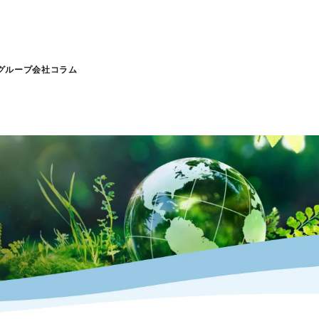
グループ会社
コラム