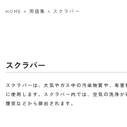
HOME
»
用語集
»
スクラバー
スクラバー
スクラバーは、大気やガス中の汚染物質や、有害
に使用します。スクラバー内では、空気の洗浄が
煙突などから排出されます。