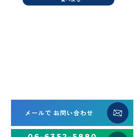
メールで
お問い合わせ
06-6352-5880