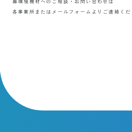
壽環境機材へのご相談・お問い合わせは
各事業所またはメールフォームよりご連絡くだ