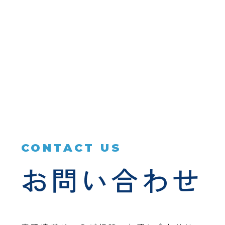
CONTACT US
お問い合わせ