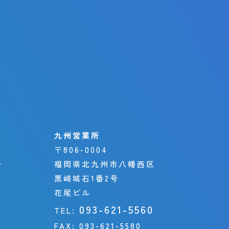
九州営業所
〒806-0004
号
福岡県北九州市八幡西区
黒崎城石1番2号
花尾ビル
093-621-5560
TEL:
FAX:
093-621-5580