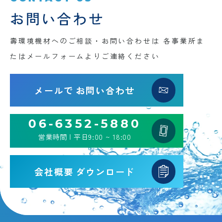
お問い合わせ
壽環境機材へのご相談・お問い合わせは
各事業所ま
たはメールフォームよりご連絡ください
メールで
お問い合わせ
06-6352-5880
営業時間 | 平日9:00 ~ 18:00
会社概要
ダウンロード