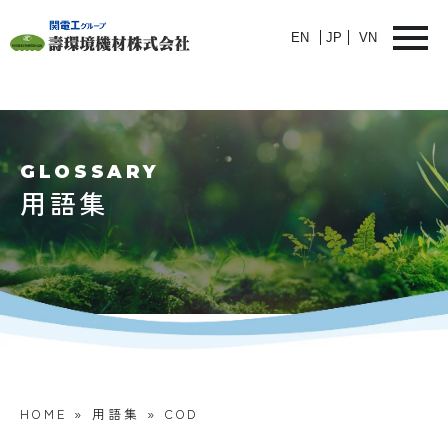
EN
JP
VN
GLOSSARY
用語集
HOME
»
用語集
»
COD