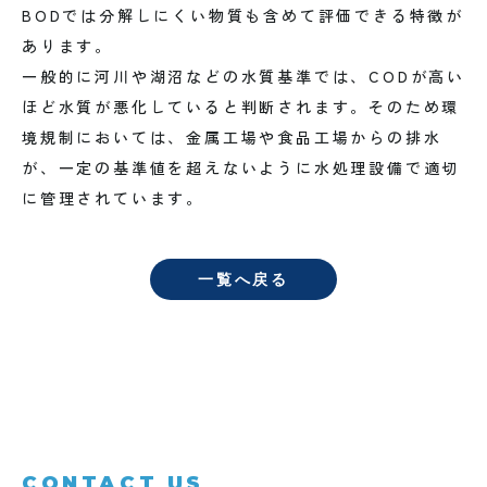
BODでは分解しにくい物質も含めて評価できる特徴が
あります。
一般的に河川や湖沼などの水質基準では、CODが高い
ほど水質が悪化していると判断されます。そのため環
境規制においては、金属工場や食品工場からの排水
が、一定の基準値を超えないように水処理設備で適切
に管理されています。
一覧へ戻る
CONTACT US