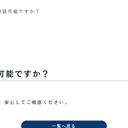
相談可能ですか？
可能ですか？
、安心してご相談ください。
一覧へ戻る