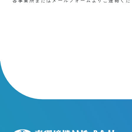
各事業所またはメールフォームよりご連絡くだ