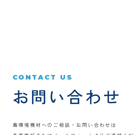
CONTACT US
お問い合わせ
壽環境機材へのご相談・お問い合わせは