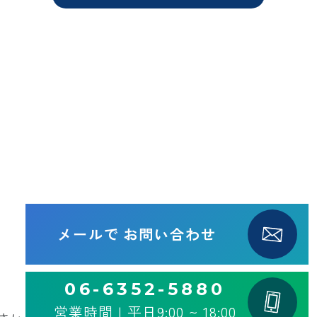
メールで
お問い合わせ
06-6352-5880
営業時間 | 平日9:00 ~ 18:00