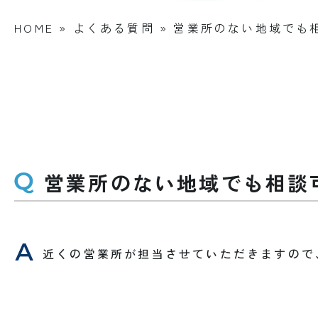
HOME
»
よくある質問
»
営業所のない地域でも
営業所のない地域でも相談
近くの営業所が担当させていただきますので