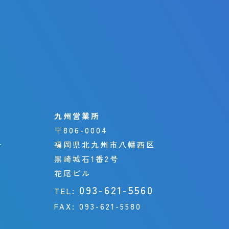
九州営業所
〒806-0004
号
福岡県北九州市八幡西区
黒崎城石1番2号
花尾ビル
093-621-5560
TEL:
FAX:
093-621-5580