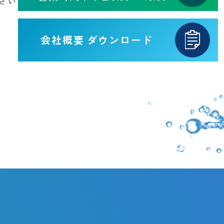
さい
会社概要
ダウンロード