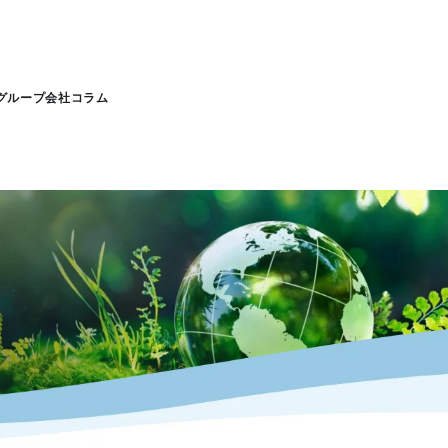
グループ会社
コラム