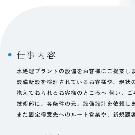
仕事内容
水処理プラントの設備をお客様にご提案し
設備新設を検討されているお客様や、現状
抱えておられるお客様のところへ 伺い、ご
技術部に、各条件の元、設備設計を依頼し
また固定得意先へのルート営業や、新規顧