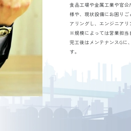
食品工場や金属工業や官公
様や、現状設備にお困りご
アリングし、エンジニアリ
※規模によっては営業担当
完工後はメンテナンスGに
す。