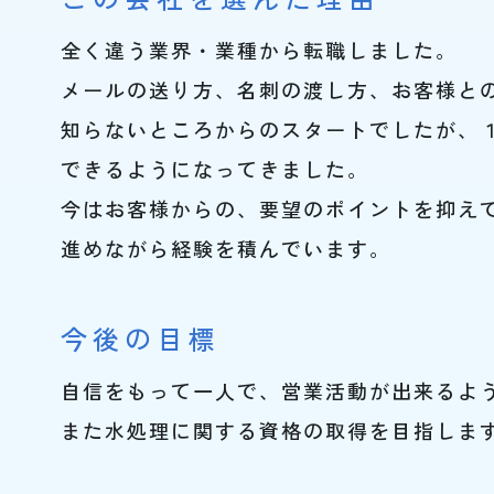
全く違う業界・業種から転職しました。
メールの送り方、名刺の渡し方、お客様と
知らないところからのスタートでしたが、
できるようになってきました。
今はお客様からの、要望のポイントを抑え
進めながら経験を積んでいます。
今後の目標
自信をもって一人で、営業活動が出来るよ
また水処理に関する資格の取得を目指しま