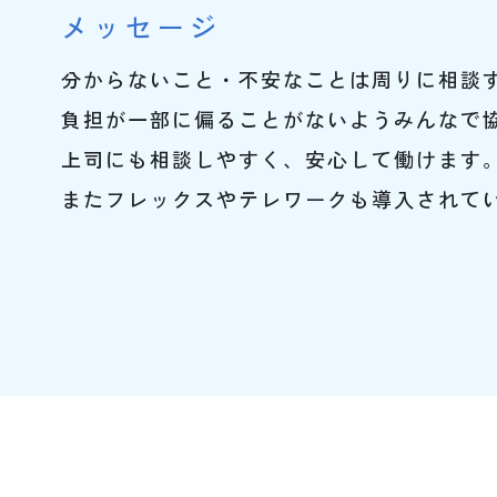
メッセージ
分からないこと・不安なことは周りに相談
負担が一部に偏ることがないようみんなで
上司にも相談しやすく、安心して働けます
またフレックスやテレワークも導入されて