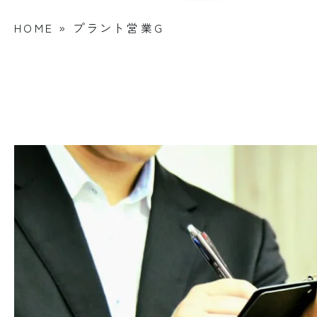
HOME
»
プラント営業G