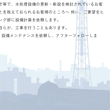
庁等で、水処理設備の更新・新設を検討されているお客
とを抱えておられるお客様のところへ 伺い、ご要望をヒ
ング部に設備計画を依頼します。
自らが、工事を行うこともあります。
、設備メンテナンスを依頼し、アフターフォローしま