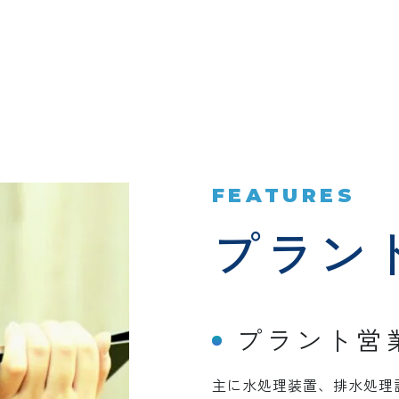
FEATURES
プラン
プラント営
主に水処理装置、排水処理