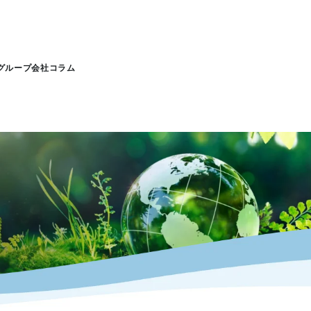
グループ会社
コラム