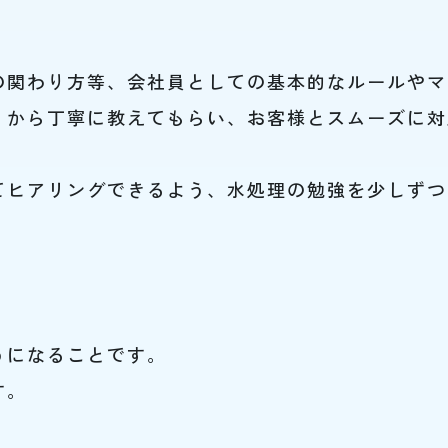
の関わり方等、会社員としての基本的なルールやマ
１から丁寧に教えてもらい、お客様とスムーズに対
てヒアリングできるよう、水処理の勉強を少しずつ
うになることです。
す。