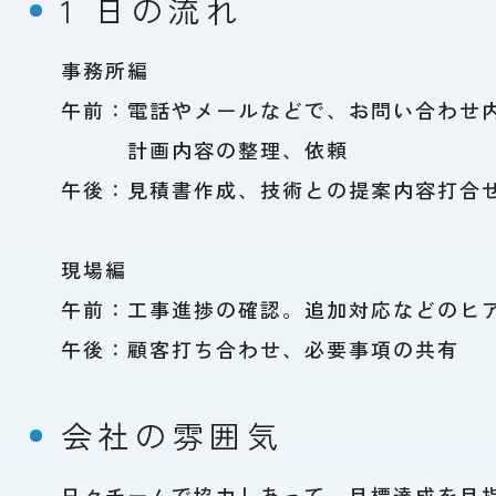
1 日の流れ
事務所編
午前：電話やメールなどで、お問い合わせ
計画内容の整理、依頼
午後：見積書作成、技術との提案内容打合
現場編
午前：工事進捗の確認。追加対応などのヒ
午後：顧客打ち合わせ、必要事項の共有
会社の雰囲気
日々チームで協力しあって、目標達成を目