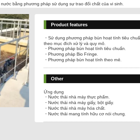
 nước bằng phương pháp sử dụng sự trao đổi chất của vi sinh.
Product features
・Sử dụng phương pháp bùn hoạt tính tiêu chuẩn 
theo mục đích xử lý và quy mô.
・Phương pháp bùn hoạt tính tiêu chuẩn.
・Phương pháp Bio Fringe.
・Phương pháp bùn hoạt tính theo mẻ.
Other
Ứng dụng
・Nước thải nhà máy thực phẩm.
・Nước thải nhà máy giấy, bột giấy.
・Nước thải nhà máy hóa chất.
・Nước thải mang tính hữu cơ nói chung.