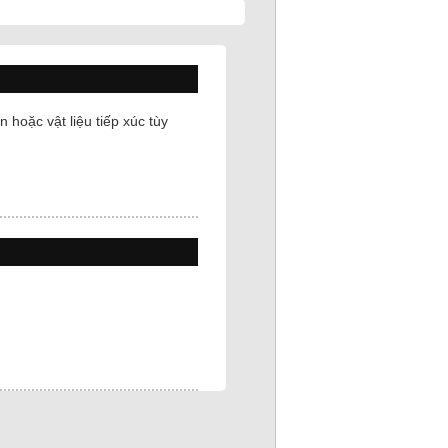
Bảo trì
hoặc vật liệu tiếp xúc tùy