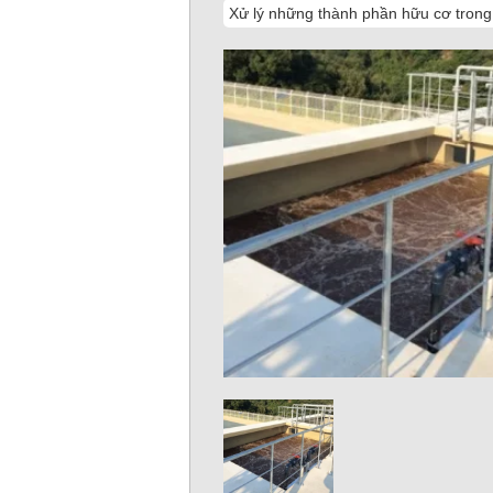
Xử lý những thành phần hữu cơ trong