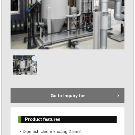
Go to Inquiry for
Product features
・Diện tích chiếm khoảng 2.5m2.